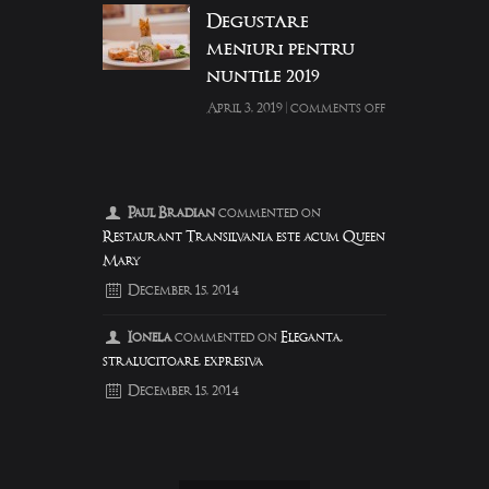
Degustare
meniuri pentru
nuntile 2019
April 3, 2019
|
comments off
Paul Bradian
commented on
Restaurant Transilvania este acum Queen
Mary
December 15, 2014
Ionela
commented on
Eleganta,
stralucitoare, expresiva
December 15, 2014