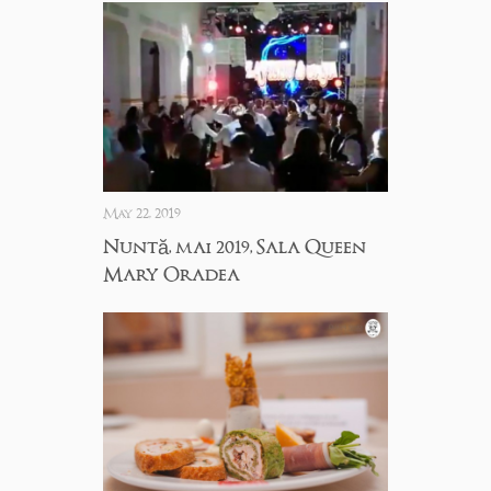
May 22, 2019
Nuntă, mai 2019, Sala Queen
Mary Oradea