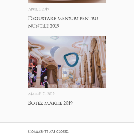
April 3, 2019
Degustare meniuri pentru
nuntile 2019
March 21, 2019
Botez martie 2019
Comments are closed.