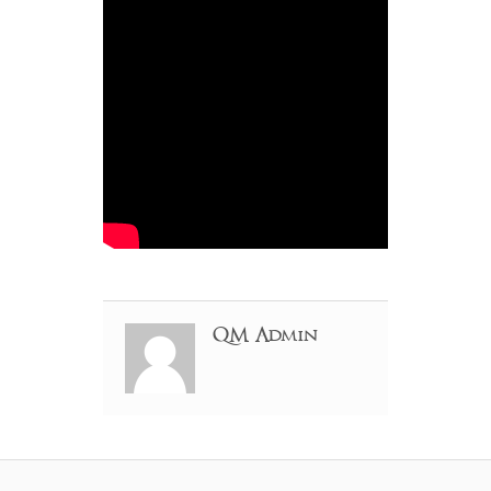
QM Admin