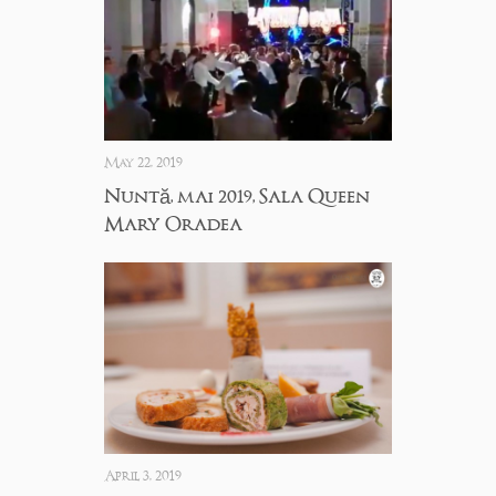
May 22, 2019
Nuntă, mai 2019, Sala Queen
Mary Oradea
April 3, 2019