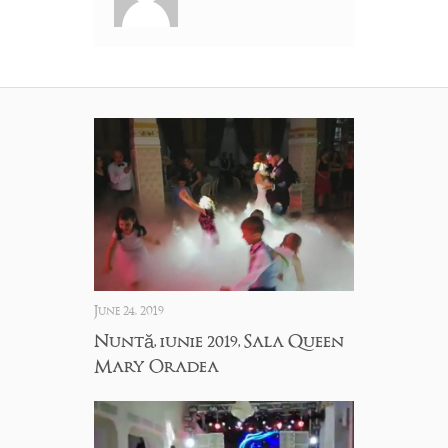
June 24, 2019
Nuntă, iunie 2019, Sala Queen
Mary Oradea