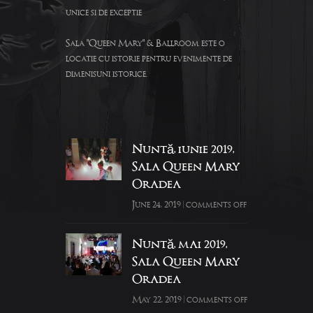
unice si de exceptie
Sala "Queen Mary" & Ballroom este o
locatie cu istorie pentru evenimente de
dimenisuni istorice.
Nuntă, iunie 2019,
Sala Queen Mary
Oradea
June 24, 2019
|
comments off
Nuntă, mai 2019,
Sala Queen Mary
Oradea
May 22, 2019
|
comments off