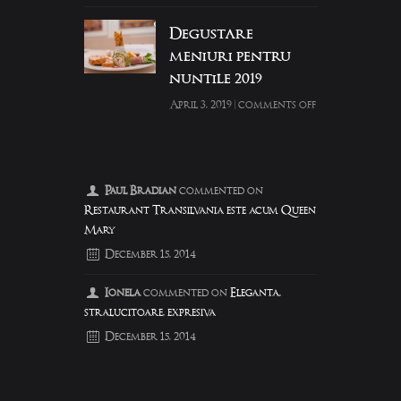
Degustare
meniuri pentru
nuntile 2019
April 3, 2019
|
comments off
Paul Bradian
commented on
Restaurant Transilvania este acum Queen
Mary
December 15, 2014
Ionela
commented on
Eleganta,
stralucitoare, expresiva
December 15, 2014