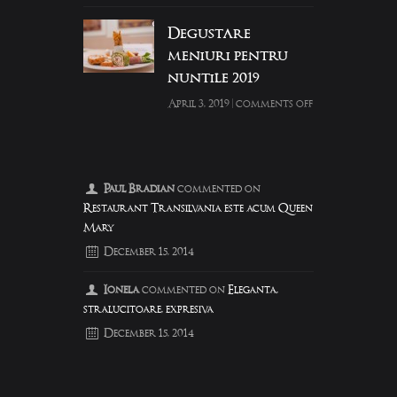
Degustare
meniuri pentru
nuntile 2019
April 3, 2019
|
comments off
Paul Bradian
commented on
Restaurant Transilvania este acum Queen
Mary
December 15, 2014
Ionela
commented on
Eleganta,
stralucitoare, expresiva
December 15, 2014