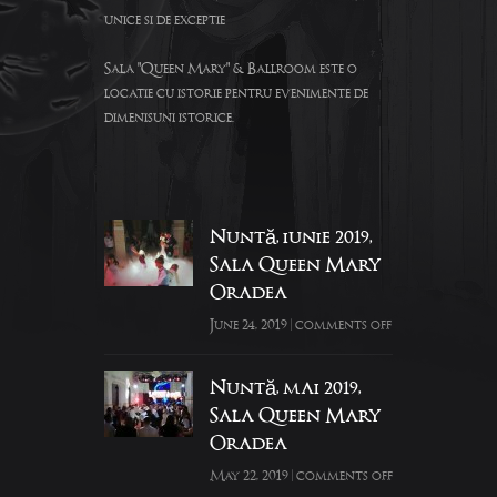
unice si de exceptie
Sala "Queen Mary" & Ballroom este o
locatie cu istorie pentru evenimente de
dimenisuni istorice.
Nuntă, iunie 2019,
Sala Queen Mary
Oradea
June 24, 2019
|
comments off
Nuntă, mai 2019,
Sala Queen Mary
Oradea
May 22, 2019
|
comments off